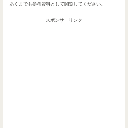
あくまでも参考資料として閲覧してください。
スポンサーリンク