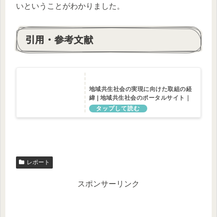
いということがわかりました。
引用・参考文献
地域共生社会の実現に向けた取組の経
緯 | 地域共生社会のポータルサイト｜
厚生労働省
レポート
スポンサーリンク