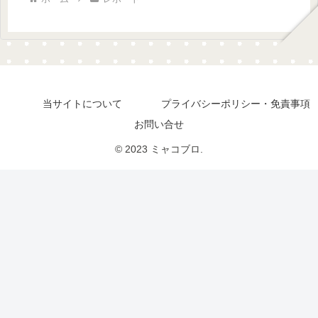
当サイトについて
プライバシーポリシー・免責事項
お問い合せ
© 2023 ミャコブロ.