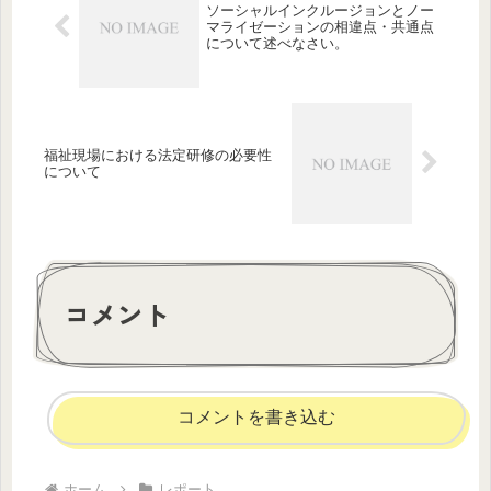
ソーシャルインクルージョンとノー
マライゼーションの相違点・共通点
について述べなさい。
福祉現場における法定研修の必要性
について
コメント
コメントを書き込む
ホーム
レポート