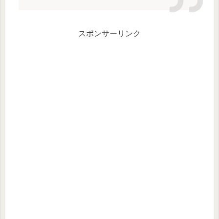
スポンサーリンク