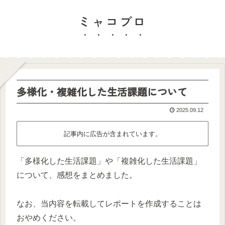
ミャコブロ
多様化・複雑化した生活課題について
2025.09.12
記事内に広告が含まれています。
「多様化した生活課題」や「複雑化した生活課題」
について、感想をまとめました。
なお、当内容を転載してレポートを作成することは
おやめください。