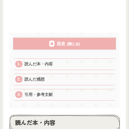
目次
読んだ本・内容
読んだ感想
引用・参考文献
読んだ本・内容