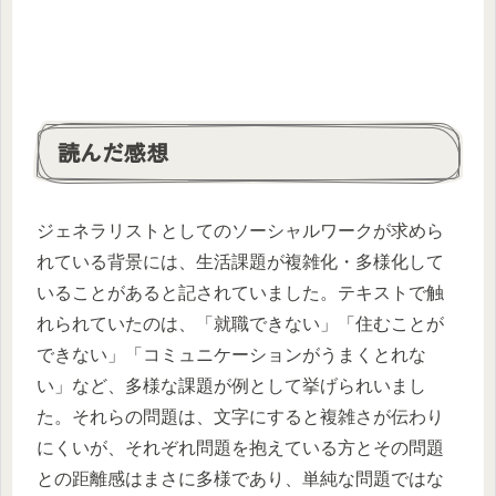
読んだ感想
ジェネラリストとしてのソーシャルワークが求めら
れている背景には、生活課題が複雑化・多様化して
いることがあると記されていました。テキストで触
れられていたのは、「就職できない」「住むことが
できない」「コミュニケーションがうまくとれな
い」など、多様な課題が例として挙げられいまし
た。それらの問題は、文字にすると複雑さが伝わり
にくいが、それぞれ問題を抱えている方とその問題
との距離感はまさに多様であり、単純な問題ではな