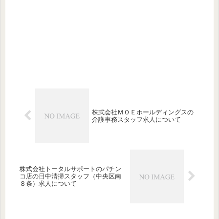
株式会社ＭＯＥホールディングスの
介護事務スタッフ求人について
株式会社トータルサポートのパチン
コ店の日中清掃スタッフ（中央区南
８条）求人について