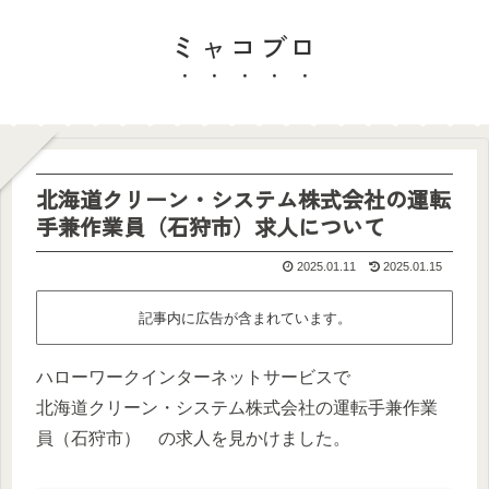
ミャコブロ
北海道クリーン・システム株式会社の運転
手兼作業員（石狩市）求人について
2025.01.11
2025.01.15
記事内に広告が含まれています。
ハローワークインターネットサービスで
北海道クリーン・システム株式会社の運転手兼作業
員（石狩市） の求人を見かけました。