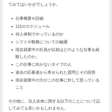
てみてはいかがでしょうか。
仕事概要や詳細
1日のスケジュール
何人体制でやっているのか
シフトや勤務についての融通
現在就業中の社員が以前はどのような仕事を経
験したのか。
この仕事に向かないタイプの人
過去の応募者から寄せられた質問とその回答
現在就業中の方がこの仕事に対して思っている
こと
その他に、法人全体に関する以下のことについて記
してみても良いかもしれません。