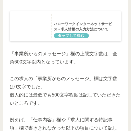
ハローワークインターネットサービ
ス - 求人情報の入力方法について
「事業所からのメッセージ」欄の上限文字数は、全
角600文字以内となっています。
この求人の「事業所からのメッセージ」欄は文字数
は0文字でした。
個人的には最低でも500文字程度は記していただきた
いところです。
例えば、「仕事内容」欄や「求人に関する特記事
項」欄で書ききれなかった以下の項目について記し