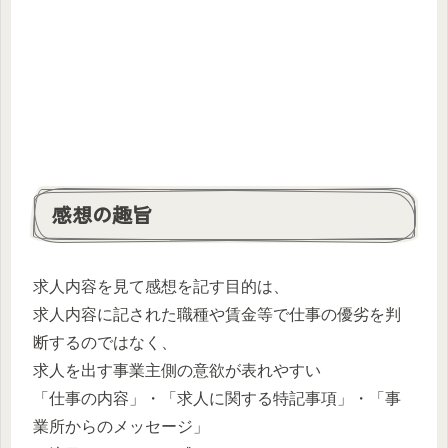
感想の趣旨
求人内容を見て感想を記す目的は、
求人内容に記された職種や賃金等で仕事の優劣を判
断するのではなく、
求人を出す事業主側の意欲が表れやすい
「仕事の内容」・「求人に関する特記事項」・「事
業所からのメッセージ」