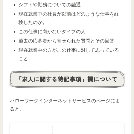
シフトや勤務についての融通
現在就業中の社員が以前はどのような仕事を経
験したのか。
この仕事に向かないタイプの人
過去の応募者から寄せられた質問とその回答
現在就業中の方がこの仕事に対して思っている
こと
「求人に関する特記事項」欄について
ハローワークインターネットサービスのページによ
ると、