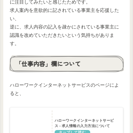
に注目してみたいと感じたためです。
求人案内を意欲的に記されている事業主を応援した
い、
逆に、求人内容の記入を疎かにされている事業主に
認識を改めていただきたいという気持ちがありま
す。
「仕事内容」欄について
ハローワークインターネットサービスのページによ
ると、
ハローワークインターネットサービ
ス - 求人情報の入力方法について