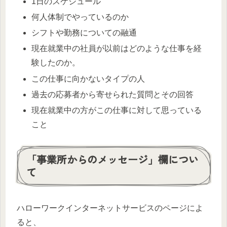
1日のスケジュール
何人体制でやっているのか
シフトや勤務についての融通
現在就業中の社員が以前はどのような仕事を経
験したのか。
この仕事に向かないタイプの人
過去の応募者から寄せられた質問とその回答
現在就業中の方がこの仕事に対して思っている
こと
「事業所からのメッセージ」欄につい
て
ハローワークインターネットサービスのページによ
ると、