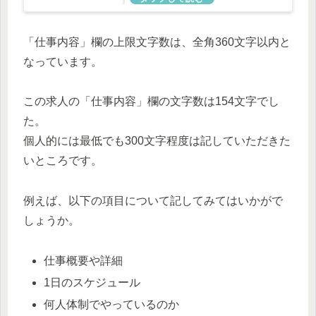
「仕事内容」欄の上限文字数は、全角360文字以内と
なっています。
この求人の「仕事内容」欄の文字数は154文字でし
た。
個人的には最低でも300文字程度は記していただきた
いところです。
例えば、以下の項目について記してみてはいかがで
しょうか。
仕事概要や詳細
1日のスケジュール
何人体制でやっているのか