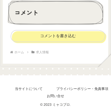
コメント
コメントを書き込む
ホーム
求人情報
当サイトについて
プライバシーポリシー・免責事項
お問い合せ
© 2023 ミャコブロ.