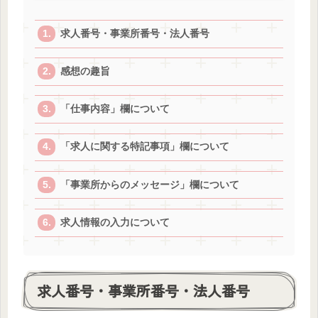
求人番号・事業所番号・法人番号
感想の趣旨
「仕事内容」欄について
「求人に関する特記事項」欄について
「事業所からのメッセージ」欄について
求人情報の入力について
求人番号・事業所番号・法人番号