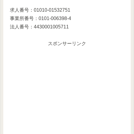
求人番号：01010-01532751
事業所番号：0101-006398-4
法人番号：4430001005711
スポンサーリンク