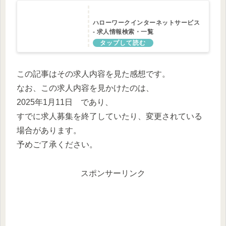
ハローワークインターネットサービス
- 求人情報検索・一覧
この記事はその求人内容を見た感想です。
なお、この求人内容を見かけたのは、
2025年1月11日 であり、
すでに求人募集を終了していたり、変更されている
場合があります。
予めご了承ください。
スポンサーリンク