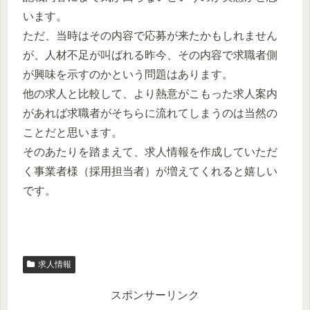
います。
ただ、当時はその内容で応募が来たかもしれません
が、人材不足が叫ばれる昨今、その内容で求職者側
が興味を示すのかという問題はあります。
他の求人と比較して、より熱意がこもった求人案内
があれば求職者がそちらに流れてしまうのは当然の
ことだと思います。
そのあたりを踏まえて、求人情報を作成していただ
く事業者様（採用担当者）が増えてくれると嬉しい
です。
求人情報
スポンサーリンク