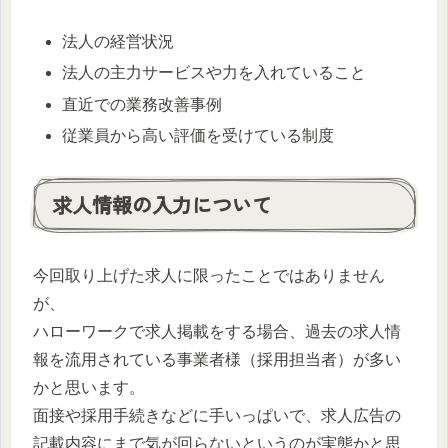
法人の経営状況
法人の主力サービスや力を入れていること
直近での業務改善事例
従業員から高い評価を受けている制度
求人情報の入力について
今回取り上げた求人に限ったことではありません
が、
ハローワークで求人掲載をする場合、過去の求人情
報を流用されている事業者様（採用担当者）が多い
かと思います。
面接や採用手続きなどに手いっぱいで、求人広告の
記載内容にまで気が回らないというのが実態かと思