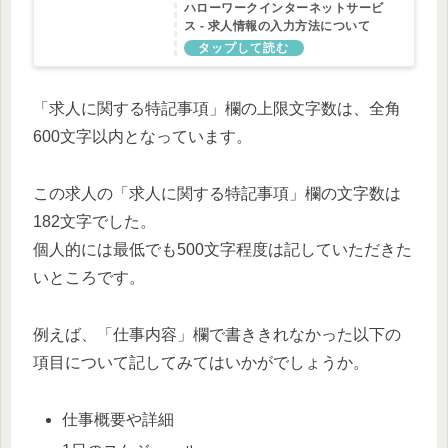
ハローワークインターネットサービ
ス - 求人情報の入力方法について
「求人に関する特記事項」欄の上限文字数は、全角
600文字以内となっています。
この求人の「求人に関する特記事項」欄の文字数は
182文字でした。
個人的には最低でも500文字程度は記していただきた
いところです。
例えば、「仕事内容」欄で書ききれなかった以下の
項目について記してみてはいかがでしょうか。
仕事概要や詳細