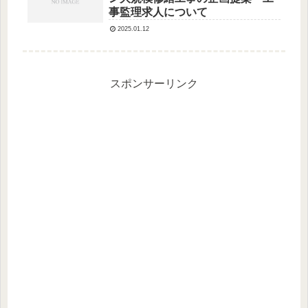
事監理求人について
2025.01.12
スポンサーリンク