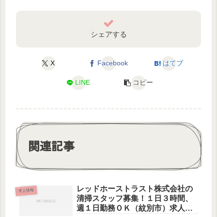
シェアする
X
Facebook
はてブ
LINE
コピー
関連記事
レッドホーストラスト株式会社の
求人情報
清掃スタッフ募集！１日３時間、
週１日勤務ＯＫ（紋別市）求人に