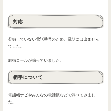
対応
登録していない電話番号のため、電話には出ません
でした。
結構コールが鳴っていました。
相手について
電話帳ナビやみんなの電話帳などで調べてみまし
た。