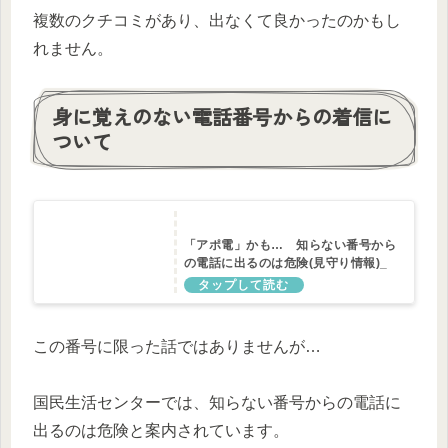
複数のクチコミがあり、出なくて良かったのかもし
れません。
身に覚えのない電話番号からの着信に
ついて
「アポ電」かも… 知らない番号から
の電話に出るのは危険(見守り情報)_
国民生活センター
この番号に限った話ではありませんが…
国民生活センターでは、知らない番号からの電話に
出るのは危険と案内されています。