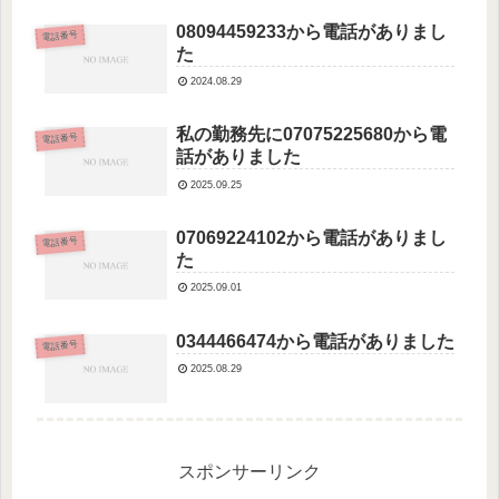
08094459233から電話がありまし
電話番号
た
2024.08.29
私の勤務先に07075225680から電
電話番号
話がありました
2025.09.25
07069224102から電話がありまし
電話番号
た
2025.09.01
0344466474から電話がありました
電話番号
2025.08.29
スポンサーリンク