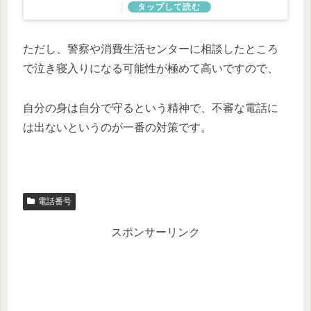
ただし、警察や消費生活センターに相談したところ
で泣き寝入りになる可能性が極めて高いですので、
自分の身は自分で守るという精神で、不審な電話に
は出ないというのが一番の対策です。
電話番号
スポンサーリンク