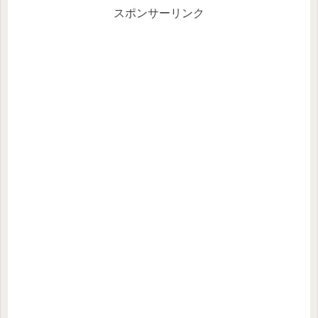
スポンサーリンク