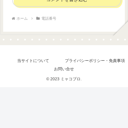
ホーム
電話番号
当サイトについて
プライバシーポリシー・免責事項
お問い合せ
© 2023 ミャコブロ.