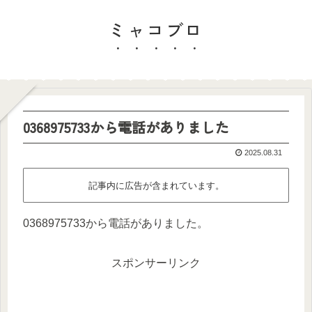
ミャコブロ
0368975733から電話がありました
2025.08.31
記事内に広告が含まれています。
0368975733から電話がありました。
スポンサーリンク